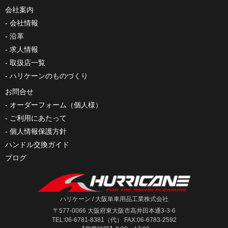
会社案内
会社情報
沿革
求人情報
取扱店一覧
ハリケーンのものづくり
お問合せ
オーダーフォーム（個人様）
ご利用にあたって
個人情報保護方針
ハンドル交換ガイド
ブログ
ハリケーン / 大阪単車用品工業株式会社
〒577-0066 大阪府東大阪市高井田本通3-3-6
TEL:06-6781-8381（代） FAX:06-6783-2592