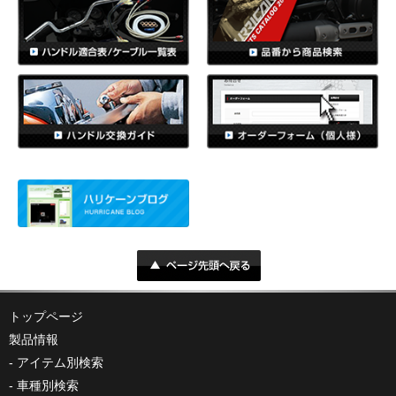
トップページ
製品情報
アイテム別検索
車種別検索