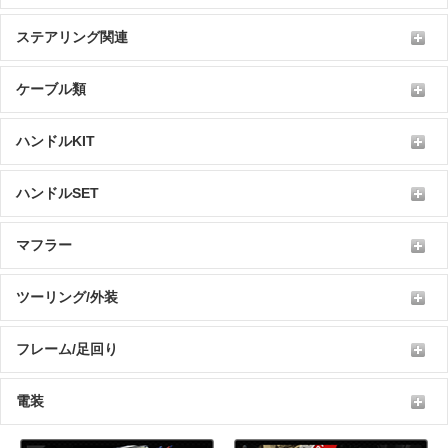
ステアリング関連
ケーブル類
ハンドルKIT
ハンドルSET
マフラー
ツーリング/外装
フレーム/足回り
電装