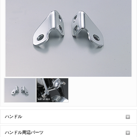
ハンドル
ハンドル周辺パーツ