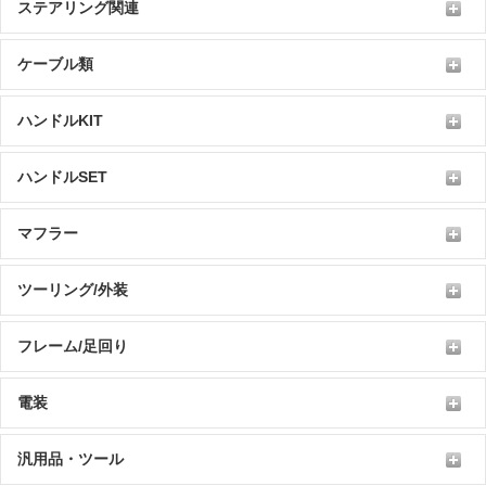
ステアリング関連
ケーブル類
ハンドルKIT
ハンドルSET
マフラー
ツーリング/外装
フレーム/足回り
電装
汎用品・ツール