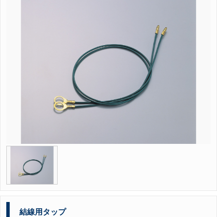
結線用タップ