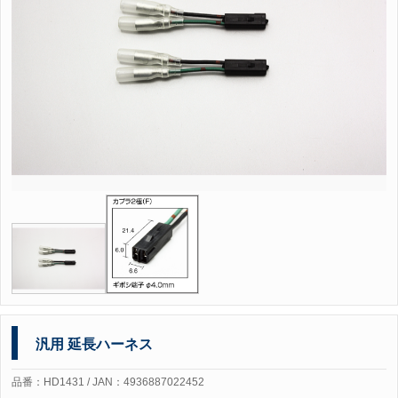
汎用 延長ハーネス
品番：HD1431 / JAN：4936887022452