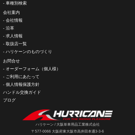
車種別検索
会社案内
会社情報
沿革
求人情報
取扱店一覧
ハリケーンのものづくり
お問合せ
オーダーフォーム（個人様）
ご利用にあたって
個人情報保護方針
ハンドル交換ガイド
ブログ
ハリケーン / 大阪単車用品工業株式会社
〒577-0066 大阪府東大阪市高井田本通3-3-6