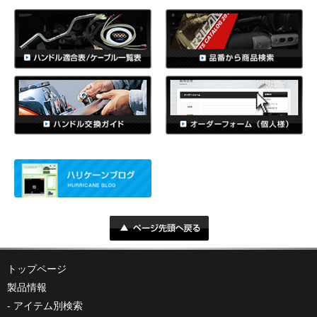
トップページ
製品情報
アイテム別検索