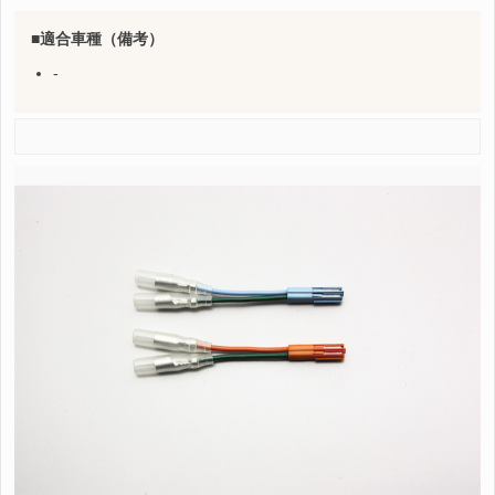
適合車種（備考）
-