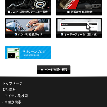
トップページ
製品情報
アイテム別検索
車種別検索