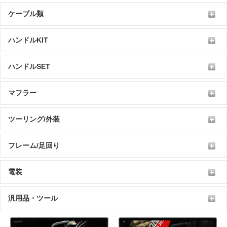
ケーブル類
ハンドルKIT
ハンドルSET
マフラー
ツーリング/外装
フレーム/足回り
電装
汎用品・ツール