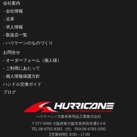
会社案内
会社情報
沿革
求人情報
取扱店一覧
ハリケーンのものづくり
お問合せ
オーダーフォーム（個人様）
ご利用にあたって
個人情報保護方針
ハンドル交換ガイド
ブログ
ハリケーン / 大阪単車用品工業株式会社
〒577-0066 大阪府東大阪市高井田本通3-3-6
TEL:06-6781-8381（代） FAX:06-6783-2592
【営業時間】8:00～17:00