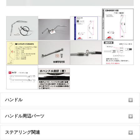
ハンドル
ハンドル周辺パーツ
ステアリング関連