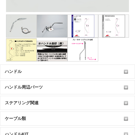
ハンドル
ハンドル周辺パーツ
ステアリング関連
ケーブル類
ハンドルKIT