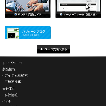
トップページ
製品情報
アイテム別検索
車種別検索
会社案内
会社情報
沿革