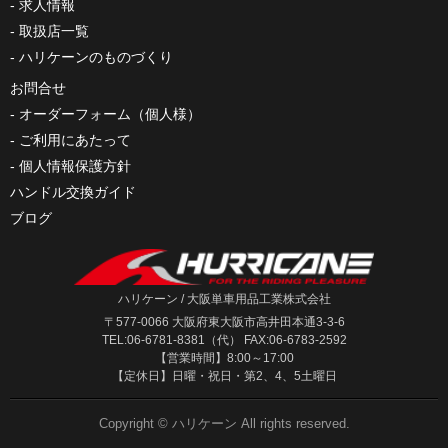
求人情報
取扱店一覧
ハリケーンのものづくり
お問合せ
オーダーフォーム（個人様）
ご利用にあたって
個人情報保護方針
ハンドル交換ガイド
ブログ
ハリケーン / 大阪単車用品工業株式会社
〒577-0066 大阪府東大阪市高井田本通3-3-6
TEL:06-6781-8381（代） FAX:06-6783-2592
【営業時間】8:00～17:00
【定休日】日曜・祝日・第2、4、5土曜日
Copyright ©
ハリケーン
All rights reserved.