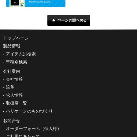
トップページ
製品情報
アイテム別検索
車種別検索
会社案内
会社情報
沿革
求人情報
取扱店一覧
ハリケーンのものづくり
お問合せ
オーダーフォーム（個人様）
ご利用にあたって