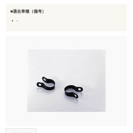
適合車種（備考）
-