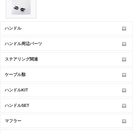
ハンドル
ハンドル周辺パーツ
ステアリング関連
ケーブル類
ハンドルKIT
ハンドルSET
マフラー