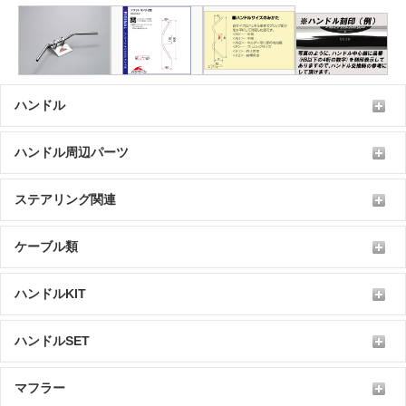
ハンドル
ハンドル周辺パーツ
ステアリング関連
ケーブル類
ハンドルKIT
ハンドルSET
マフラー