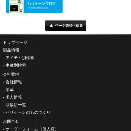
トップページ
製品情報
アイテム別検索
車種別検索
会社案内
会社情報
沿革
求人情報
取扱店一覧
ハリケーンのものづくり
お問合せ
オーダーフォーム（個人様）