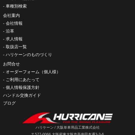
車種別検索
会社案内
会社情報
沿革
求人情報
取扱店一覧
ハリケーンのものづくり
お問合せ
オーダーフォーム（個人様）
ご利用にあたって
個人情報保護方針
ハンドル交換ガイド
ブログ
ハリケーン / 大阪単車用品工業株式会社
〒577-0066 大阪府東大阪市高井田本通3-3-6