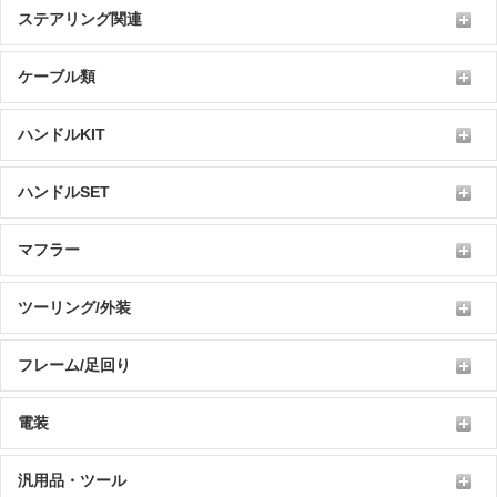
ステアリング関連
ケーブル類
ハンドルKIT
ハンドルSET
マフラー
ツーリング/外装
フレーム/足回り
電装
汎用品・ツール