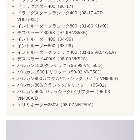
ドラッグスター400（96-17）
ドラッグスタークラシック400（98-17 4TR
VH01/02J）
イントルーダークラシック800（01-06 K1-K6）
デスペラード800/X（97-99 VS53B）
イントルーダー400（94-96）
イントルーダー800（93-96）
イントルーダークラシック400（01-16 VK54/56A）
デスペラード400/X（96-00 VK52A）
バルカン1500クラシック（96-99 VNT50D）
バルカン1500ドリフター（99-02 VNT50J）
バルカン900カスタム/クラシック（07-17 VN900B）
バルカン800/クラシック/ドリフター（95-01）
バルカン400/Ⅱ/クラシック/ドリフター（95-03
VN400A/D）
エリミネーター250V（98-07 VN250A）