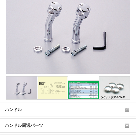
ハンドル
ハンドル周辺パーツ