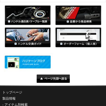
トップページ
製品情報
アイテム別検索