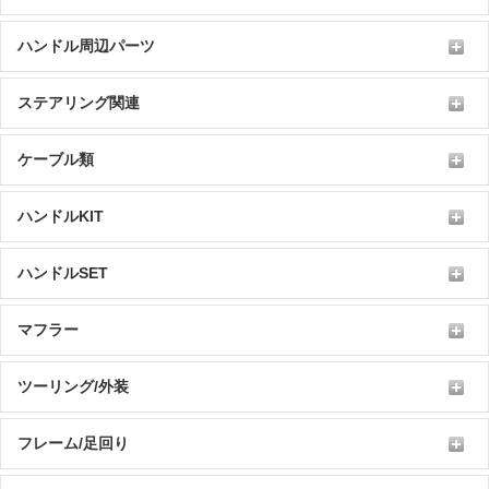
ハンドル周辺パーツ
ステアリング関連
ケーブル類
ハンドルKIT
ハンドルSET
マフラー
ツーリング/外装
フレーム/足回り