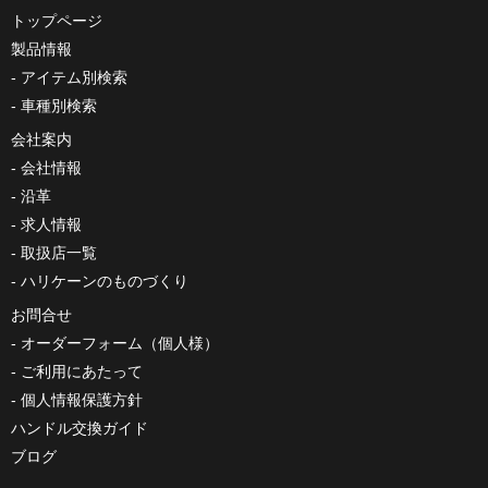
トップページ
製品情報
アイテム別検索
車種別検索
会社案内
会社情報
沿革
求人情報
取扱店一覧
ハリケーンのものづくり
お問合せ
オーダーフォーム（個人様）
ご利用にあたって
個人情報保護方針
ハンドル交換ガイド
ブログ