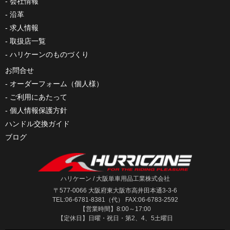
会社情報
沿革
求人情報
取扱店一覧
ハリケーンのものづくり
お問合せ
オーダーフォーム（個人様）
ご利用にあたって
個人情報保護方針
ハンドル交換ガイド
ブログ
ハリケーン / 大阪単車用品工業株式会社
〒577-0066 大阪府東大阪市高井田本通3-3-6
TEL:06-6781-8381（代） FAX:06-6783-2592
【営業時間】8:00～17:00
【定休日】日曜・祝日・第2、4、5土曜日