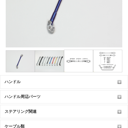
ハンドル
ハンドル周辺パーツ
ステアリング関連
ケーブル類