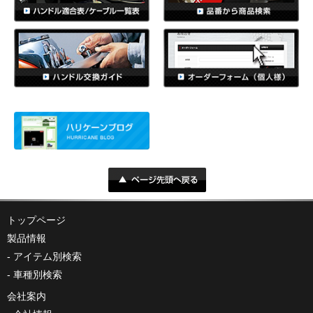
トップページ
製品情報
アイテム別検索
車種別検索
会社案内