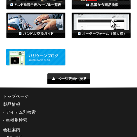
トップページ
製品情報
アイテム別検索
車種別検索
会社案内