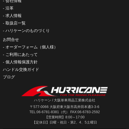
会社情報
沿革
求人情報
取扱店一覧
ハリケーンのものづくり
お問合せ
オーダーフォーム（個人様）
ご利用にあたって
個人情報保護方針
ハンドル交換ガイド
ブログ
ハリケーン / 大阪単車用品工業株式会社
〒577-0066 大阪府東大阪市高井田本通3-3-6
TEL:06-6781-8381（代） FAX:06-6783-2592
【営業時間】8:00～17:00
【定休日】日曜・祝日・第2、4、5土曜日