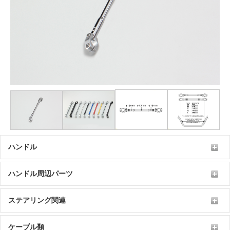
ハンドル
ハンドル周辺パーツ
ステアリング関連
ケーブル類