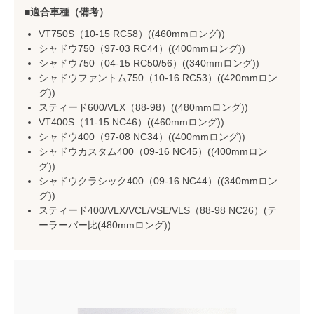
適合車種（備考）
VT750S（10-15 RC58）((460mmロング))
シャドウ750（97-03 RC44）((400mmロング))
シャドウ750（04-15 RC50/56）((340mmロング))
シャドウファントム750（10-16 RC53）((420mmロン
グ))
スティード600/VLX（88-98）((480mmロング))
VT400S（11-15 NC46）((460mmロング))
シャドウ400（97-08 NC34）((400mmロング))
シャドウカスタム400（09-16 NC45）((400mmロン
グ))
シャドウクラシック400（09-16 NC44）((340mmロン
グ))
スティード400/VLX/VCL/VSE/VLS（88-98 NC26）(テ
ーラーバー比(480mmロング))