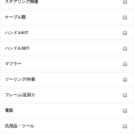
ステアリング関連
ケーブル類
ハンドルKIT
ハンドルSET
マフラー
ツーリング/外装
フレーム/足回り
電装
汎用品・ツール