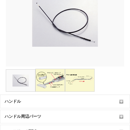
ハンドル
ハンドル周辺パーツ