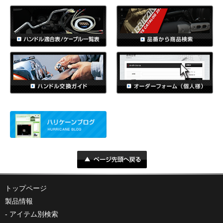
トップページ
製品情報
アイテム別検索