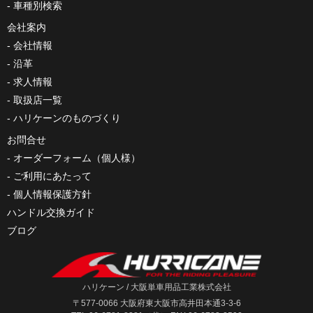
車種別検索
会社案内
会社情報
沿革
求人情報
取扱店一覧
ハリケーンのものづくり
お問合せ
オーダーフォーム（個人様）
ご利用にあたって
個人情報保護方針
ハンドル交換ガイド
ブログ
ハリケーン / 大阪単車用品工業株式会社
〒577-0066 大阪府東大阪市高井田本通3-3-6