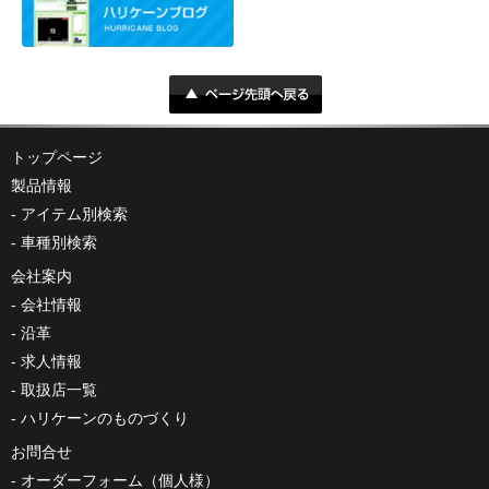
トップページ
製品情報
アイテム別検索
車種別検索
会社案内
会社情報
沿革
求人情報
取扱店一覧
ハリケーンのものづくり
お問合せ
オーダーフォーム（個人様）