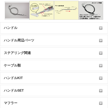
ハンドル
ハンドル周辺パーツ
ステアリング関連
ケーブル類
ハンドルKIT
ハンドルSET
マフラー