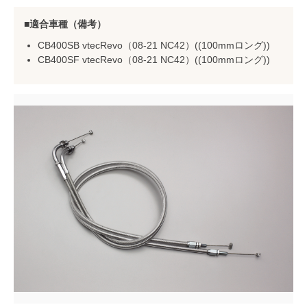
適合車種（備考）
CB400SB vtecRevo（08-21 NC42）((100mmロング))
CB400SF vtecRevo（08-21 NC42）((100mmロング))