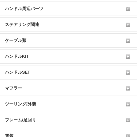
ハンドル周辺パーツ
ステアリング関連
ケーブル類
ハンドルKIT
ハンドルSET
マフラー
ツーリング/外装
フレーム/足回り
電装