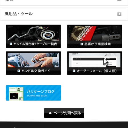
汎用品・ツール