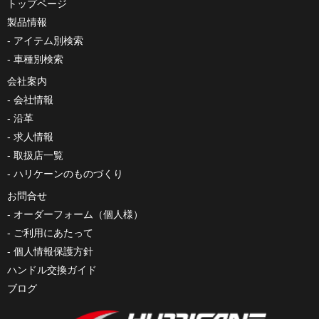
トップページ
製品情報
アイテム別検索
車種別検索
会社案内
会社情報
沿革
求人情報
取扱店一覧
ハリケーンのものづくり
お問合せ
オーダーフォーム（個人様）
ご利用にあたって
個人情報保護方針
ハンドル交換ガイド
ブログ