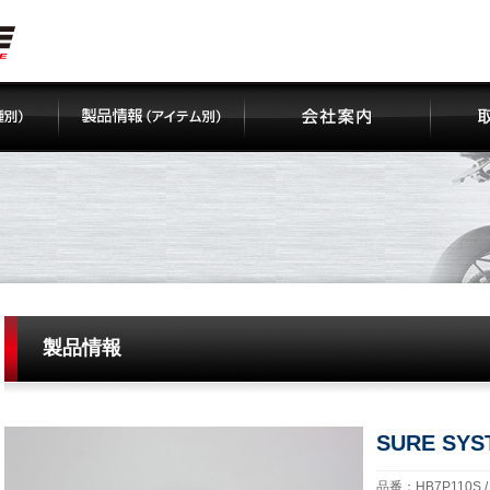
製品情報
SURE SYS
品番：HB7P110S 