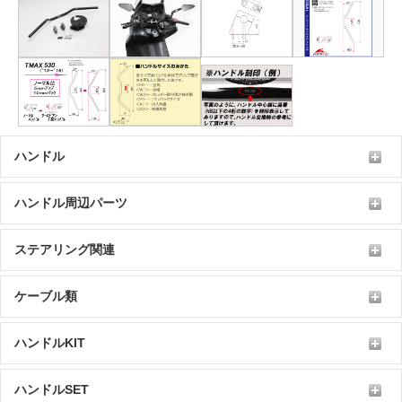
ハンドル
ハンドル周辺パーツ
ステアリング関連
ケーブル類
ハンドルKIT
ハンドルSET