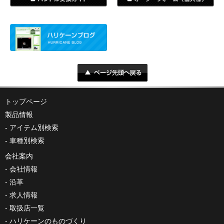
トップページ
製品情報
アイテム別検索
車種別検索
会社案内
会社情報
沿革
求人情報
取扱店一覧
ハリケーンのものづくり