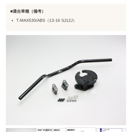
適合車種（備考）
T-MAX530/ABS（13-16 SJ12J）