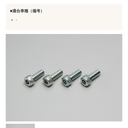
適合車種（備考）
-