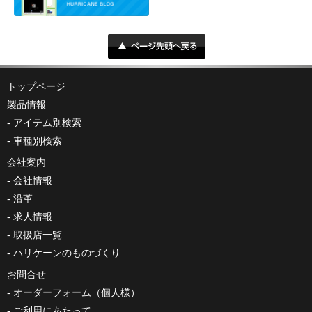
トップページ
製品情報
アイテム別検索
車種別検索
会社案内
会社情報
沿革
求人情報
取扱店一覧
ハリケーンのものづくり
お問合せ
オーダーフォーム（個人様）
ご利用にあたって