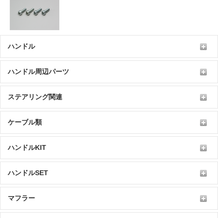
ハンドル
ハンドル周辺パーツ
ステアリング関連
ケーブル類
ハンドルKIT
ハンドルSET
マフラー