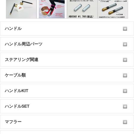
ハンドル
ハンドル周辺パーツ
ステアリング関連
ケーブル類
ハンドルKIT
ハンドルSET
マフラー