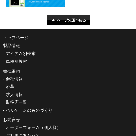
トップページ
製品情報
アイテム別検索
車種別検索
会社案内
会社情報
沿革
求人情報
取扱店一覧
ハリケーンのものづくり
お問合せ
オーダーフォーム（個人様）
ご利用にあたって