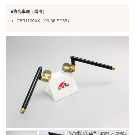
適合車種（備考）
CBR1100XX（96-08 SC35）