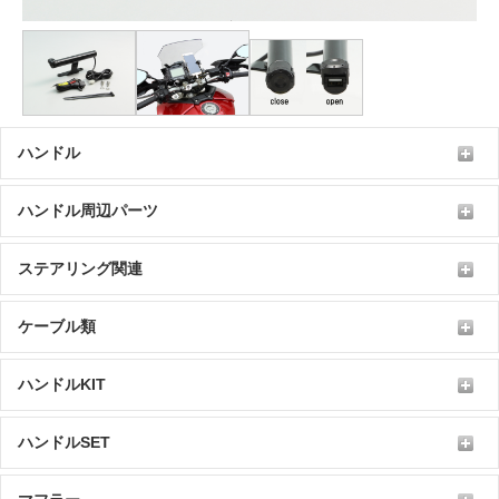
ハンドル
ハンドル周辺パーツ
ステアリング関連
ケーブル類
ハンドルKIT
ハンドルSET