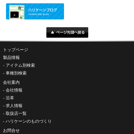
トップページ
製品情報
アイテム別検索
車種別検索
会社案内
会社情報
沿革
求人情報
取扱店一覧
ハリケーンのものづくり
お問合せ