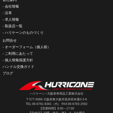
会社情報
沿革
求人情報
取扱店一覧
ハリケーンのものづくり
お問合せ
オーダーフォーム（個人様）
ご利用にあたって
個人情報保護方針
ハンドル交換ガイド
ブログ
ハリケーン / 大阪単車用品工業株式会社
〒577-0066 大阪府東大阪市高井田本通3-3-6
TEL:06-6781-8381（代） FAX:06-6783-2592
【営業時間】8:00～17:00
【定休日】日曜・祝日・第2、4、5土曜日