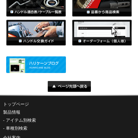
トップページ
製品情報
アイテム別検索
車種別検索
会社案内