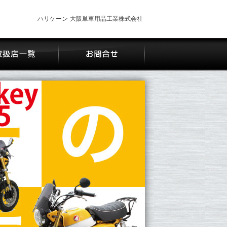
ハリケーン-大阪単車用品工業株式会社-