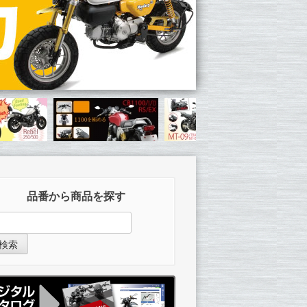
品番から商品を探す
検索