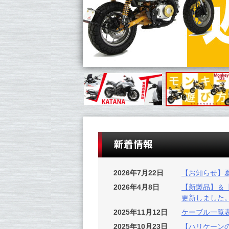
2026年7月22日
【お知らせ】
2026年4月8日
【新製品】＆【New
更新しました
2025年11月12日
ケーブル一覧
2025年10月23日
【ハリケーンの