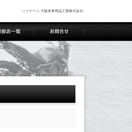
ハリケーン-大阪単車用品工業株式会社-