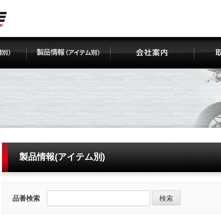
製品情報(アイテム別)
品番検索
検索