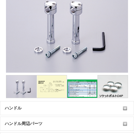
ハンドル
ハンドル周辺パーツ