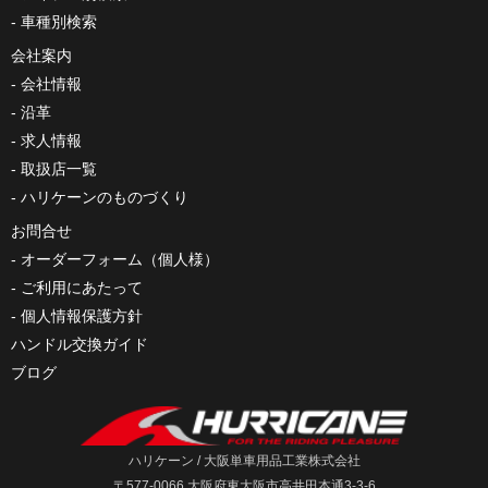
車種別検索
会社案内
会社情報
沿革
求人情報
取扱店一覧
ハリケーンのものづくり
お問合せ
オーダーフォーム（個人様）
ご利用にあたって
個人情報保護方針
ハンドル交換ガイド
ブログ
ハリケーン / 大阪単車用品工業株式会社
〒577-0066 大阪府東大阪市高井田本通3-3-6