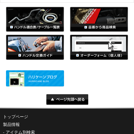
トップページ
製品情報
アイテム別検索