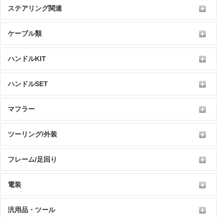
ステアリング関連
ケーブル類
ハンドルKIT
ハンドルSET
マフラー
ツーリング/外装
フレーム/足回り
電装
汎用品・ツール