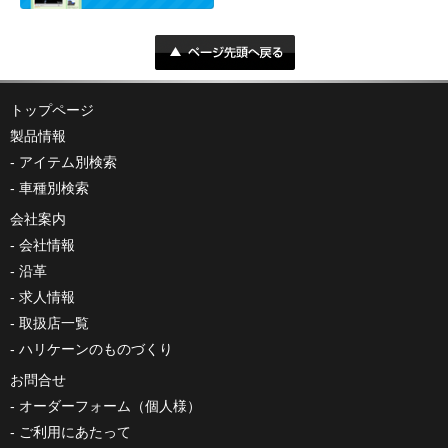
トップページ
製品情報
アイテム別検索
車種別検索
会社案内
会社情報
沿革
求人情報
取扱店一覧
ハリケーンのものづくり
お問合せ
オーダーフォーム（個人様）
ご利用にあたって