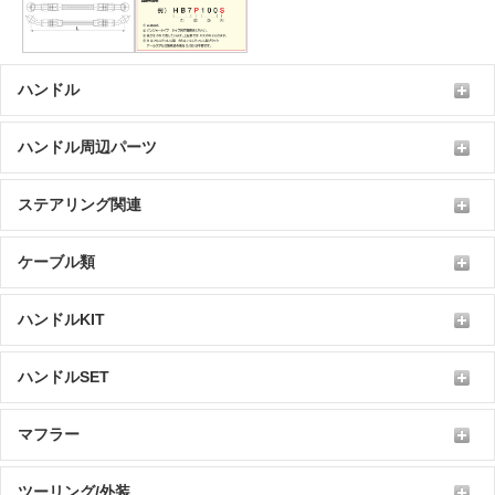
ハンドル
ハンドル周辺パーツ
ステアリング関連
ケーブル類
ハンドルKIT
ハンドルSET
マフラー
ツーリング/外装